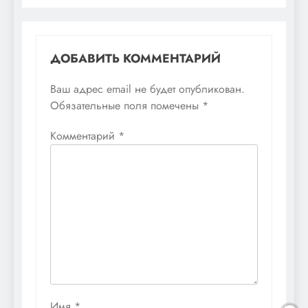
ДОБАВИТЬ КОММЕНТАРИЙ
Ваш адрес email не будет опубликован.
Обязательные поля помечены
*
Комментарий
*
Имя
*