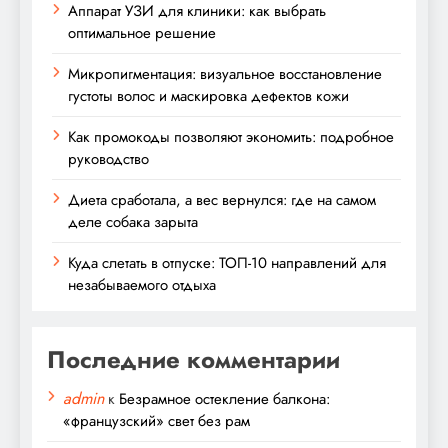
Аппарат УЗИ для клиники: как выбрать
оптимальное решение
Микропигментация: визуальное восстановление
густоты волос и маскировка дефектов кожи
Как промокоды позволяют экономить: подробное
руководство
Диета сработала, а вес вернулся: где на самом
деле собака зарыта
Куда слетать в отпуске: ТОП-10 направлений для
незабываемого отдыха
Последние комментарии
admin
к
Безрамное остекление балкона:
«французский» свет без рам