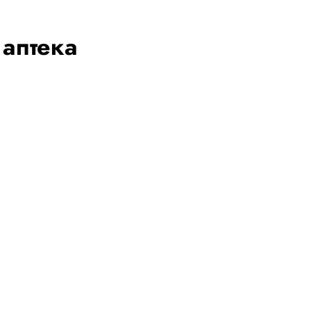
 аптека