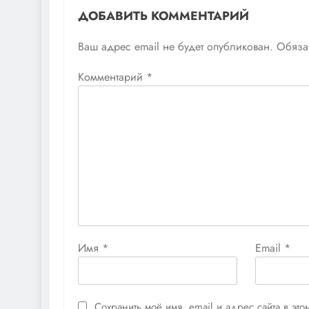
ДОБАВИТЬ КОММЕНТАРИЙ
Ваш адрес email не будет опубликован.
Обяза
Комментарий
*
Имя
*
Email
*
Сохранить моё имя, email и адрес сайта в э