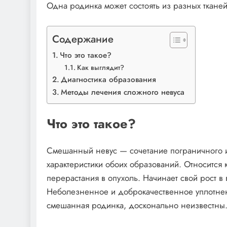
Одна родинка может состоять из разных тканей,
Содержание
Что это такое?
Как выглядит?
Диагностика образования
Методы лечения сложного невуса
Что это такое?
Смешанный невус — сочетание пограничного и
характеристики обоих образований. Относится
перерастания в опухоль. Начинает свой рост в 
Неболезненное и доброкачественное уплотнен
смешанная родинка, досконально неизвестны.