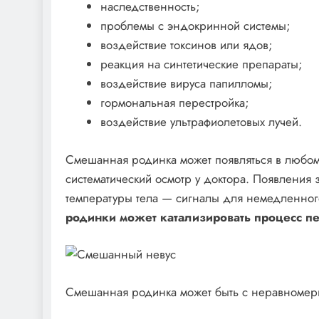
наследственность;
проблемы с эндокринной системы;
воздействие токсинов или ядов;
реакция на синтетические препараты;
воздействие вируса папилломы;
гормональная перестройка;
воздействие ультрафиолетовых лучей.
Смешанная родинка может появляться в любом 
систематический осмотр у доктора. Появления 
температуры тела — сигналы для немедленног
родинки может катализировать процесс пе
Смешанная родинка может быть с неравномерн