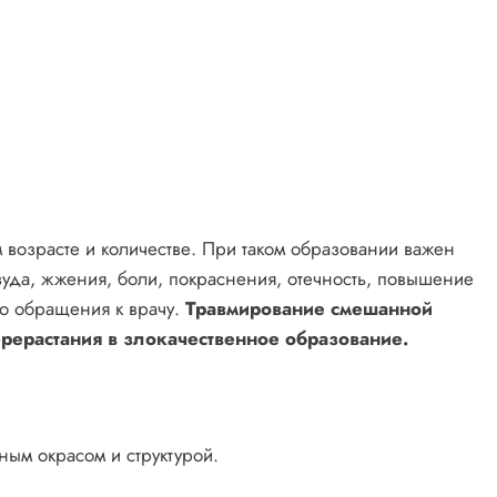
возрасте и количестве. При таком образовании важен
зуда, жжения, боли, покраснения, отечность, повышение
о обращения к врачу.
Травмирование смешанной
рерастания в злокачественное образование.
ым окрасом и структурой.