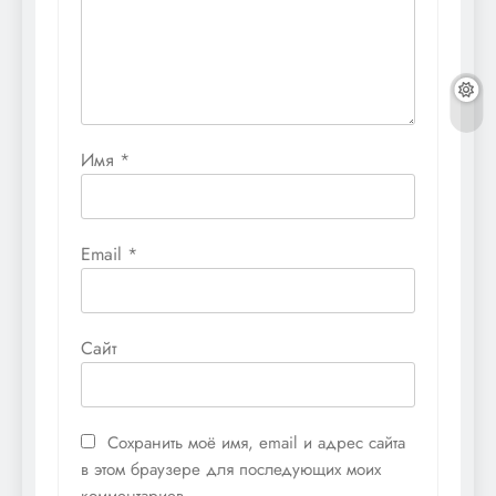
Имя
*
Email
*
Сайт
Сохранить моё имя, email и адрес сайта
в этом браузере для последующих моих
комментариев.