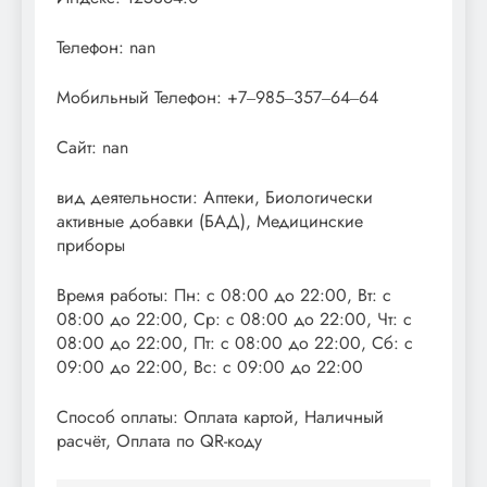
Телефон: nan
Мобильный Телефон: +7‒985‒357‒64‒64
Сайт: nan
вид деятельности: Аптеки, Биологически
активные добавки (БАД), Медицинские
приборы
Время работы: Пн: с 08:00 до 22:00, Вт: с
08:00 до 22:00, Ср: с 08:00 до 22:00, Чт: с
08:00 до 22:00, Пт: с 08:00 до 22:00, Сб: с
09:00 до 22:00, Вс: с 09:00 до 22:00
Способ оплаты: Оплата картой, Наличный
расчёт, Оплата по QR-коду