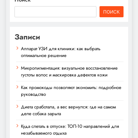
ПОИСК
Записи
Аппарат УЗИ для клиники: как выбрать
оптимальное решение
Микропигментация: визуальное восстановление
густоты волос и маскировка дефектов кожи
Как промокоды позволяют экономить: подробное
руководство
Диета сработала, а вес вернулся: где на самом
деле собака зарыта
Куда слетать в отпуске: ТОП-10 направлений для
незабываемого отдыха