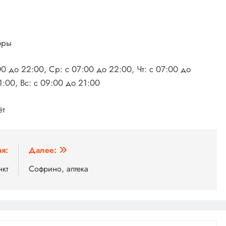
оры
00 до 22:00, Ср: с 07:00 до 22:00, Чт: с 07:00 до
1:00, Вс: с 09:00 до 21:00
ёт
я:
Далее:
нкт
Софрино, аптека