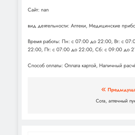
Сайт: nan
вид деятельности: Аптеки, Медицинские приб
Время работы: Пн: с 07:00 до 22:00, Вт: с 07:
22:00, Пт: с 07:00 до 22:00, Сб: с 09:00 до 2
Способ оплаты: Оплата картой, Наличный расч
Навигация
Предыдуща
по
Сота, аптечный пу
записям