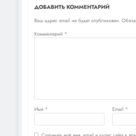
ДОБАВИТЬ КОММЕНТАРИЙ
Ваш адрес email не будет опубликован.
Обяза
Комментарий
*
Имя
*
Email
*
Сохранить моё имя, email и адрес сайта в э