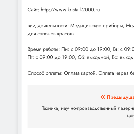
Сайт: http://www.kristall-2000.ru
вид деятельности: Медицинские приборы, Ме
для салонов красоты
Время работы: Пн: с 09:00 до 19:00, Вт: с 09:
Пт: с 09:00 до 19:00, Сб: выходной, Вс: выхо
Способ оплаты: Оплата картой, Оплата через б
Навигация
Предыдуща
по
Техника, научно-производственный лазер
це
записям