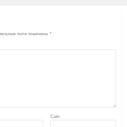
тельные поля помечены
*
Сайт