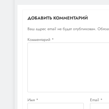
ДОБАВИТЬ КОММЕНТАРИЙ
Ваш адрес email не будет опубликован.
Обяза
Комментарий
*
Имя
*
Email
*