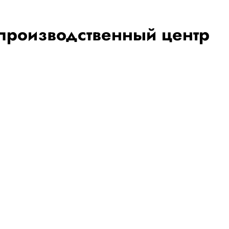
-производственный центр