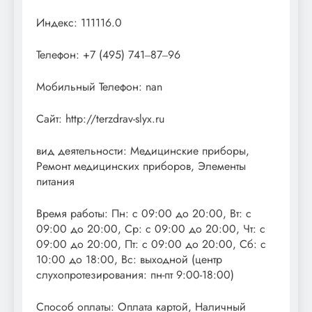
Индекс: 111116.0
Телефон: +7 (495) 741‒87‒96
Мобильный Телефон: nan
Сайт: http://terzdrav-slyx.ru
вид деятельности: Медицинские приборы,
Ремонт медицинских приборов, Элементы
питания
Время работы: Пн: с 09:00 до 20:00, Вт: с
09:00 до 20:00, Ср: с 09:00 до 20:00, Чт: с
09:00 до 20:00, Пт: с 09:00 до 20:00, Сб: с
10:00 до 18:00, Вс: выходной (центр
слухопротезирования: пн-пт 9:00-18:00)
Способ оплаты: Оплата картой, Наличный