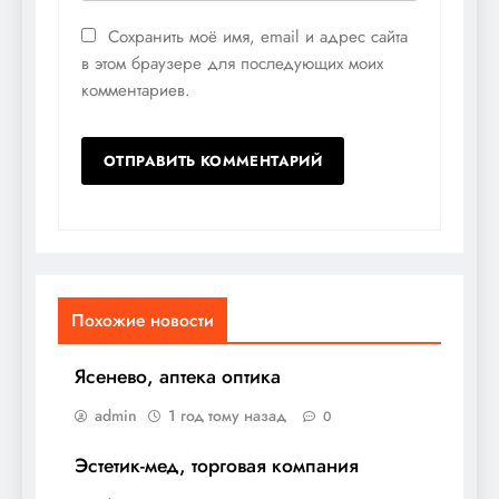
Сохранить моё имя, email и адрес сайта
в этом браузере для последующих моих
комментариев.
Похожие новости
Ясенево, аптека оптика
admin
1 год тому назад
0
Эстетик-мед, торговая компания