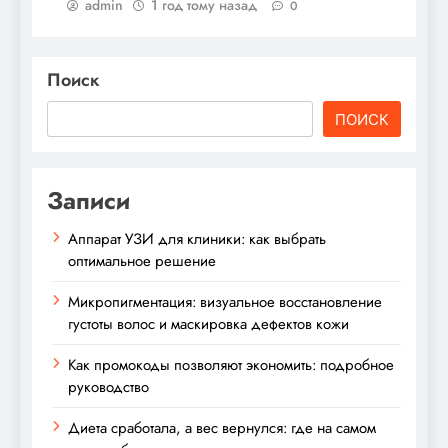
admin
1 год тому назад
0
Поиск
ПОИСК
Записи
Аппарат УЗИ для клиники: как выбрать
оптимальное решение
Микропигментация: визуальное восстановление
густоты волос и маскировка дефектов кожи
Как промокоды позволяют экономить: подробное
руководство
Диета сработала, а вес вернулся: где на самом