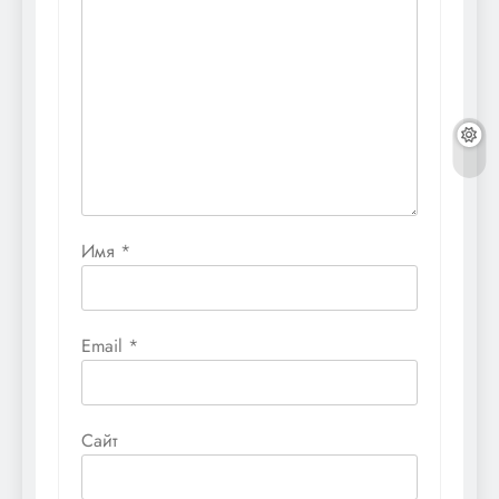
Имя
*
Email
*
Сайт