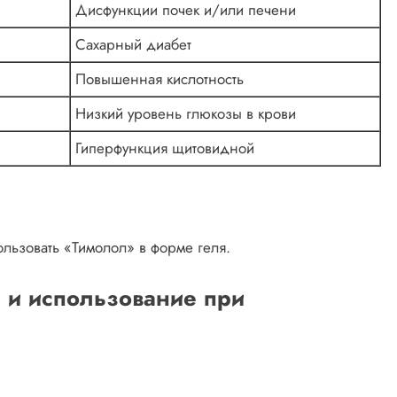
Дисфункции почек и/или печени
Сахарный диабет
Повышенная кислотность
Низкий уровень глюкозы в крови
Гиперфункция щитовидной
льзовать «Тимолол» в форме геля.
 и использование при