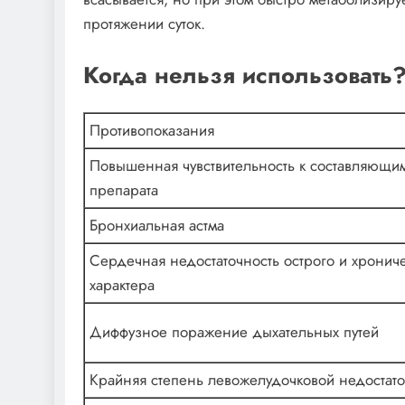
протяжении суток.
Когда нельзя использовать
Противопоказания
Повышенная чувствительность к составляющи
препарата
Бронхиальная астма
Сердечная недостаточность острого и хронич
характера
Диффузное поражение дыхательных путей
Крайняя степень левожелудочковой недостато