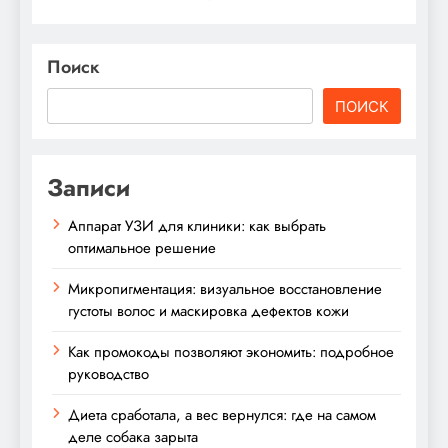
Поиск
ПОИСК
Записи
Аппарат УЗИ для клиники: как выбрать
оптимальное решение
Микропигментация: визуальное восстановление
густоты волос и маскировка дефектов кожи
Как промокоды позволяют экономить: подробное
руководство
Диета сработала, а вес вернулся: где на самом
деле собака зарыта