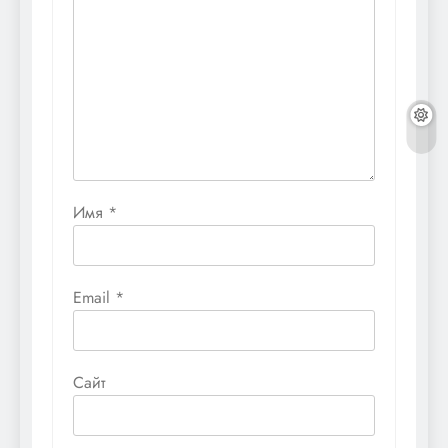
Имя
*
Email
*
Сайт