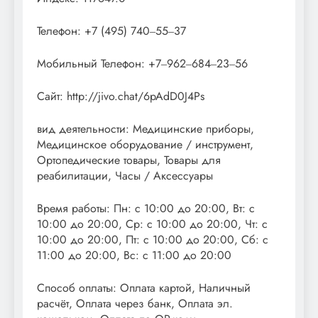
Телефон: +7 (495) 740‒55‒37
Мобильный Телефон: +7‒962‒684‒23‒56
Сайт: http://jivo.chat/6pAdD0J4Ps
вид деятельности: Медицинские приборы,
Медицинское оборудование / инструмент,
Ортопедические товары, Товары для
реабилитации, Часы / Аксессуары
Время работы: Пн: с 10:00 до 20:00, Вт: с
10:00 до 20:00, Ср: с 10:00 до 20:00, Чт: с
10:00 до 20:00, Пт: с 10:00 до 20:00, Сб: с
11:00 до 20:00, Вс: с 11:00 до 20:00
Способ оплаты: Оплата картой, Наличный
расчёт, Оплата через банк, Оплата эл.