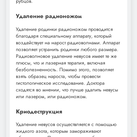
рубцов.
Удаление радионожом
Удаление родинки радионожом проводится
благодаря специальному аппарату, который
воздействует на нарост радиоволнами. Аппарат
позволяет устранить родинки любого размера.
Радиоволновое удаление невусов имеет те же
плюсы, что и лазерная терапия, включая
безболезненность. Помимо этого, позволяет
взять образец нароста, чтобы провести
гистологическое исследование. Доктора
сходятся во мнении, что лучше удалить невусы
или лазером, или радионожом.
Криодеструкция
Удаление невусов осуществляется с помощью
жидкого азота, которым замораживают