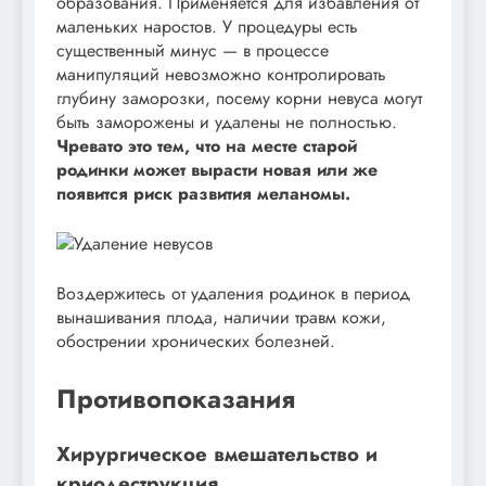
образования. Применяется для избавления от
маленьких наростов. У процедуры есть
существенный минус — в процессе
манипуляций невозможно контролировать
глубину заморозки, посему корни невуса могут
быть заморожены и удалены не полностью.
Чревато это тем, что на месте старой
родинки может вырасти новая или же
появится риск развития меланомы.
Воздержитесь от удаления родинок в период
вынашивания плода, наличии травм кожи,
обострении хронических болезней.
Противопоказания
Хирургическое вмешательство и
криодеструкция