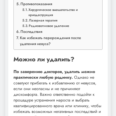
Противопоказания
Хирургическое вмешательство и
криодеструкция
Лазерная терапия
Радиоволновое удаление
Последствия
Как избежать перерождения после
удаления невуса?
Можно ли удалить?
По заверению докторов, удалить можно
практически любую родинку.
Однако не
советуют прибегать к избавлению от невусов,
если они неопасны и не причиняют
дискомфорта. Важно ответственно подойти к
процедуре устранения нароста и выбрать
квалифицированного врача или клинику, чтобы
избежать возможных негативных последствий и