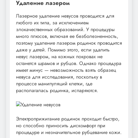
Удаление лазером
Лазерное удаление невусов проводится для
любого их типа, за исключением
злокачественных образований. У процедуры
много плюсов, включая ее безболезненность,
поэтому удаление лазером родинок проводится
даже у детей. Помимо этого, если удалить
невус лазером, на кожных покровах не
останется шрамов и рубцов. Однако процедура
имеет минус — невозможность взять образец
невуса для исследования, поскольку в
процессе манипуляций клетки, где
располагалась родинка, испаряются.
Электроприжигание родинок проходит быстро,
но способно приносить дискомфорт при
процедуре и незначительное рубцевание кожи.