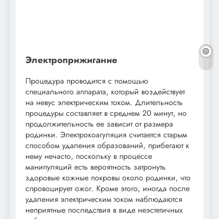
Электроприжигание
Процедура проводится с помощью
специального аппарата, который воздействует
на невус электрическим током. Длительность
процедуры составляет в среднем 20 минут, но
продолжительность ее зависит от размера
родинки. Электрокоагуляция считается старым
способом удаления образований, прибегают к
нему нечасто, поскольку в процессе
манипуляций есть вероятность затронуть
здоровые кожные покровы около родинки, что
спровоцирует ожог. Кроме этого, иногда после
удаления электрическим током наблюдаются
неприятные последствия в виде неэстетичных