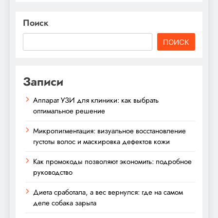
Поиск
ПОИСК
Записи
Аппарат УЗИ для клиники: как выбрать
оптимальное решение
Микропигментация: визуальное восстановление
густоты волос и маскировка дефектов кожи
Как промокоды позволяют экономить: подробное
руководство
Диета сработала, а вес вернулся: где на самом
деле собака зарыта