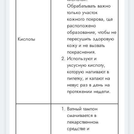
Обрабатывать важно
только участок
кожного покрова, где
расположено
образование, чтобы не
пересушить здоровую
Кислоты
кожу и не вызвать
покраснения.
Используют и
уксусную кислоту,
которую наливают в
пипетку, и капают на
невус раз в день на
протяжении недели.
Ватный тампон
смачивается в
лекарственном
средстве и