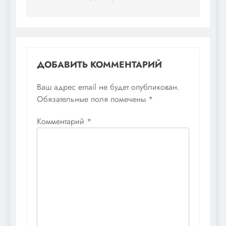
записям
ДОБАВИТЬ КОММЕНТАРИЙ
Ваш адрес email не будет опубликован.
Обязательные поля помечены
*
Комментарий
*