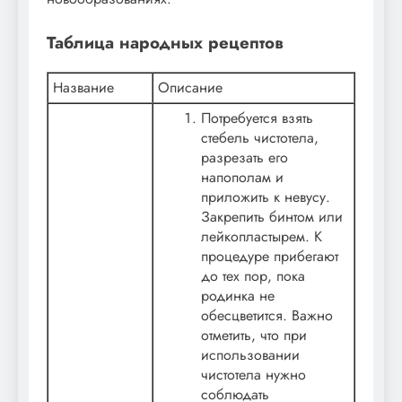
Таблица народных рецептов
Название
Описание
Потребуется взять
стебель чистотела,
разрезать его
напополам и
приложить к невусу.
Закрепить бинтом или
лейкопластырем. К
процедуре прибегают
до тех пор, пока
родинка не
обесцветится. Важно
отметить, что при
использовании
чистотела нужно
соблюдать