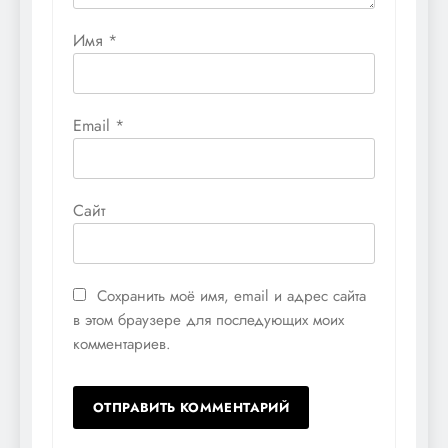
Имя
*
Email
*
Сайт
Сохранить моё имя, email и адрес сайта
в этом браузере для последующих моих
комментариев.