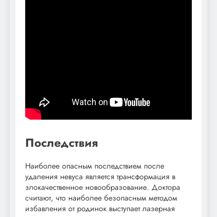
Последствия
Наиболее опасным последствием после
удаления невуса является трансформация в
злокачественное новообразование. Доктора
считают, что наиболее безопасным методом
избавления от родинок выступает лазерная