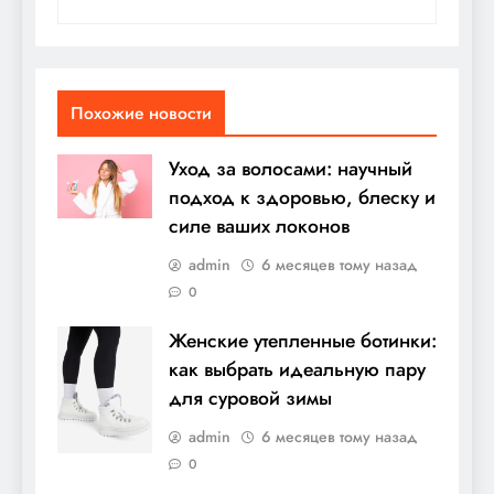
Похожие новости
Уход за волосами: научный
подход к здоровью, блеску и
силе ваших локонов
admin
6 месяцев тому назад
0
Женские утепленные ботинки:
как выбрать идеальную пару
для суровой зимы
admin
6 месяцев тому назад
0