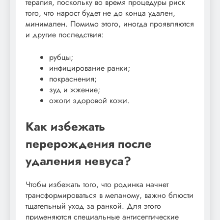
терапия, поскольку во время процедуры риск
того, что нарост будет не до конца удален,
минимален. Помимо этого, иногда проявляются
и другие последствия:
рубцы;
инфицирование ранки;
покраснения;
зуд и жжение;
ожоги здоровой кожи.
Как избежать
перерождения после
удаления невуса?
Чтобы избежать того, что родинка начнет
трансформироваться в меланому, важно блюсти
тщательный уход за ранкой. Для этого
применяются специальные антисептические