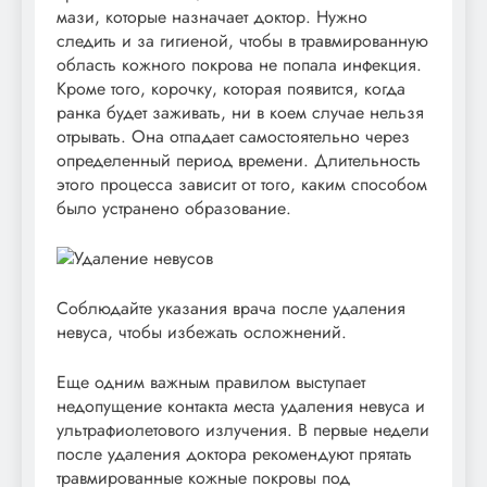
мази, которые назначает доктор. Нужно
следить и за гигиеной, чтобы в травмированную
область кожного покрова не попала инфекция.
Кроме того, корочку, которая появится, когда
ранка будет заживать, ни в коем случае нельзя
отрывать. Она отпадает самостоятельно через
определенный период времени. Длительность
этого процесса зависит от того, каким способом
было устранено образование.
Соблюдайте указания врача после удаления
невуса, чтобы избежать осложнений.
Еще одним важным правилом выступает
недопущение контакта места удаления невуса и
ультрафиолетового излучения. В первые недели
после удаления доктора рекомендуют прятать
травмированные кожные покровы под