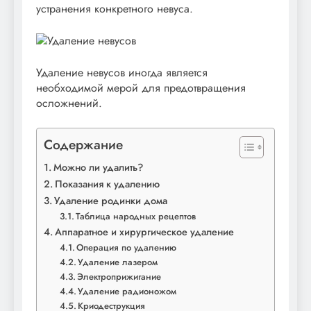
устранения конкретного невуса.
Удаление невусов иногда является
необходимой мерой для предотвращения
осложнений.
Содержание
Можно ли удалить?
Показания к удалению
Удаление родинки дома
Таблица народных рецептов
Аппаратное и хирургическое удаление
Операция по удалению
Удаление лазером
Электроприжигание
Удаление радионожом
Криодеструкция