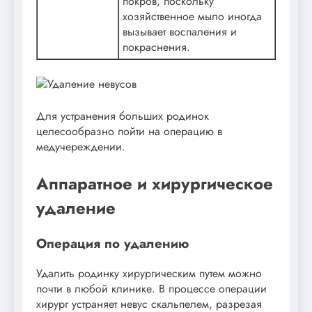
покров, поскольку
хозяйственное мыло иногда
вызывает воспаления и
покраснения.
Для устранения больших родинок
целесообразно пойти на операцию в
медучереждении.
Аппаратное и хирургическое
удаление
Операция по удалению
Удалить родинку хирургическим путем можно
почти в любой клинике. В процессе операции
хирург устраняет невус скальпелем, разрезая