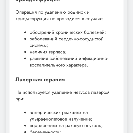
Операция по удалению родинок и
криодеструкция не проводится в случаях:
обострений хронических болезней;
заболеваний сердечно-сосудистой
системы;
наличия герпеса;
развития заболеваний инфекционно-
воспалительного характера.
Лазерная терапия
Не используется удаление невусов лазером
при:
аллергических реакциях на
ультрафиолетовое излучение;
подозрениях на раковую опухоль;
беременности;