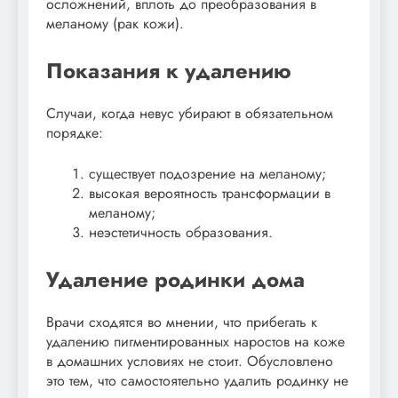
осложнений, вплоть до преобразования в
меланому (рак кожи).
Показания к удалению
Случаи, когда невус убирают в обязательном
порядке:
существует подозрение на меланому;
высокая вероятность трансформации в
меланому;
неэстетичность образования.
Удаление родинки дома
Врачи сходятся во мнении, что прибегать к
удалению пигментированных наростов на коже
в домашних условиях не стоит. Обусловлено
это тем, что самостоятельно удалить родинку не