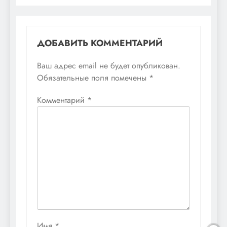
ДОБАВИТЬ КОММЕНТАРИЙ
Ваш адрес email не будет опубликован.
Обязательные поля помечены
*
Комментарий
*
Имя
*