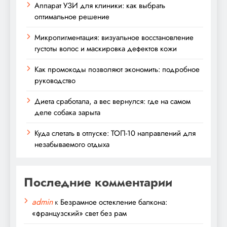
Аппарат УЗИ для клиники: как выбрать
оптимальное решение
Микропигментация: визуальное восстановление
густоты волос и маскировка дефектов кожи
Как промокоды позволяют экономить: подробное
руководство
Диета сработала, а вес вернулся: где на самом
деле собака зарыта
Куда слетать в отпуске: ТОП-10 направлений для
незабываемого отдыха
Последние комментарии
admin
к
Безрамное остекление балкона:
«французский» свет без рам