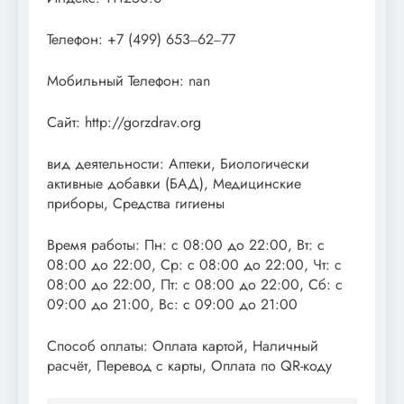
Телефон: +7 (499) 653‒62‒77
Мобильный Телефон: nan
Сайт: http://gorzdrav.org
вид деятельности: Аптеки, Биологически
активные добавки (БАД), Медицинские
приборы, Средства гигиены
Время работы: Пн: с 08:00 до 22:00, Вт: с
08:00 до 22:00, Ср: с 08:00 до 22:00, Чт: с
08:00 до 22:00, Пт: с 08:00 до 22:00, Сб: с
09:00 до 21:00, Вс: с 09:00 до 21:00
Способ оплаты: Оплата картой, Наличный
расчёт, Перевод с карты, Оплата по QR-коду