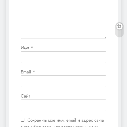
Имя
*
Email
*
Сайт
Сохранить моё имя, email и адрес сайта
в этом браузере для последующих моих