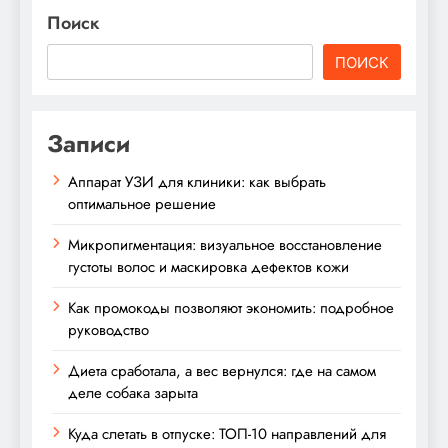
Поиск
ПОИСК
Записи
Аппарат УЗИ для клиники: как выбрать
оптимальное решение
Микропигментация: визуальное восстановление
густоты волос и маскировка дефектов кожи
Как промокоды позволяют экономить: подробное
руководство
Диета сработала, а вес вернулся: где на самом
деле собака зарыта
Куда слетать в отпуске: ТОП-10 направлений для