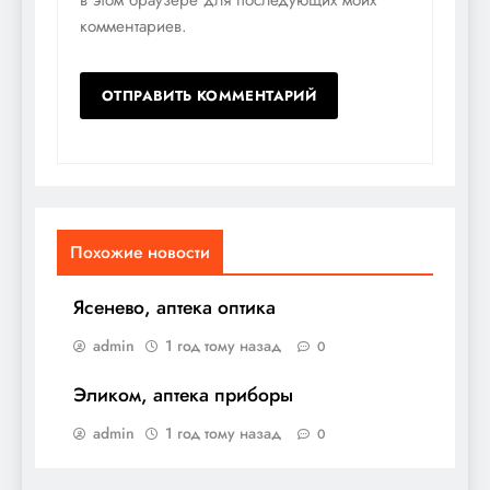
комментариев.
Похожие новости
Ясенево, аптека оптика
admin
1 год тому назад
0
Эликом, аптека приборы
admin
1 год тому назад
0