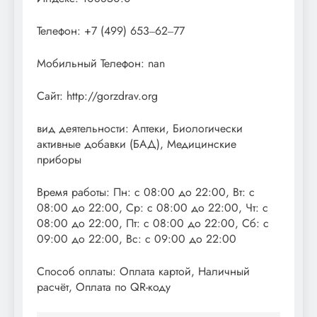
Телефон: +7 (499) 653‒62‒77
Мобильный Телефон: nan
Сайт: http://gorzdrav.org
вид деятельности: Аптеки, Биологически
активные добавки (БАД), Медицинские
приборы
Время работы: Пн: с 08:00 до 22:00, Вт: с
08:00 до 22:00, Ср: с 08:00 до 22:00, Чт: с
08:00 до 22:00, Пт: с 08:00 до 22:00, Сб: с
09:00 до 22:00, Вс: с 09:00 до 22:00
Способ оплаты: Оплата картой, Наличный
расчёт, Оплата по QR-коду