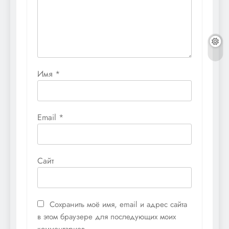
Имя
*
Email
*
Сайт
Сохранить моё имя, email и адрес сайта
в этом браузере для последующих моих
комментариев.