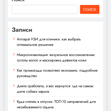
ПОИСК
Записи
Аппарат УЗИ для клиники: как выбрать
оптимальное решение
Микропигментация: визуальное восстановление
густоты волос и маскировка дефектов кожи
Как промокоды позволяют экономить: подробное
руководство
Диета сработала, а вес вернулся: где на самом
деле собака зарыта
Куда слетать в отпуске: ТОП-10 направлений для
незабываемого отдыха