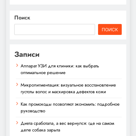
Поиск
ПОИСК
Записи
Аппарат УЗИ для клиники: как выбрать
оптимальное решение
Микропигментация: визуальное восстановление
густоты волос и маскировка дефектов кожи
Как промокоды позволяют экономить: подробное
руководство
Диета сработала, а вес вернулся: где на самом
деле собака зарыта