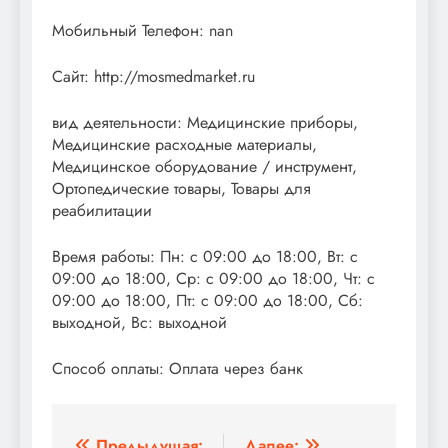
Мобильный Телефон: nan
Сайт: http://mosmedmarket.ru
вид деятельности: Медицинские приборы,
Медицинские расходные материалы,
Медицинское оборудование / инструмент,
Ортопедические товары, Товары для
реабилитации
Время работы: Пн: с 09:00 до 18:00, Вт: с
09:00 до 18:00, Ср: с 09:00 до 18:00, Чт: с
09:00 до 18:00, Пт: с 09:00 до 18:00, Сб:
выходной, Вс: выходной
Способ оплаты: Оплата через банк
Предыдущая:
Далее: