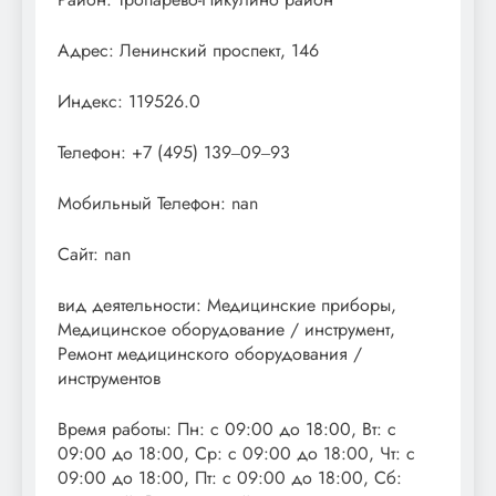
Адрес: Ленинский проспект, 146
Индекс: 119526.0
Телефон: +7 (495) 139‒09‒93
Мобильный Телефон: nan
Сайт: nan
вид деятельности: Медицинские приборы,
Медицинское оборудование / инструмент,
Ремонт медицинского оборудования /
инструментов
Время работы: Пн: с 09:00 до 18:00, Вт: с
09:00 до 18:00, Ср: с 09:00 до 18:00, Чт: с
09:00 до 18:00, Пт: с 09:00 до 18:00, Сб: