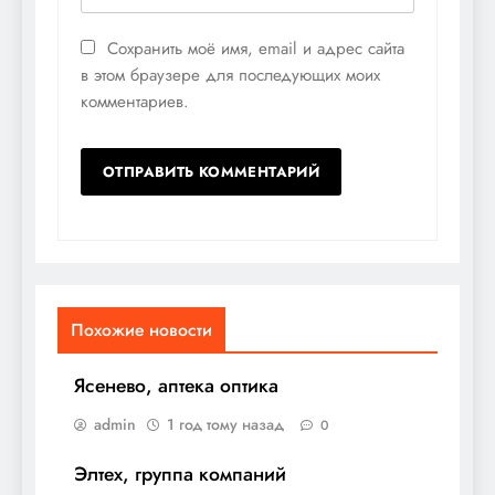
Сохранить моё имя, email и адрес сайта
в этом браузере для последующих моих
комментариев.
Похожие новости
Ясенево, аптека оптика
admin
1 год тому назад
0
Элтех, группа компаний