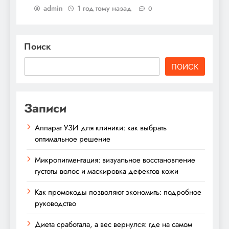
admin
1 год тому назад
0
Поиск
ПОИСК
Записи
Аппарат УЗИ для клиники: как выбрать
оптимальное решение
Микропигментация: визуальное восстановление
густоты волос и маскировка дефектов кожи
Как промокоды позволяют экономить: подробное
руководство
Диета сработала, а вес вернулся: где на самом