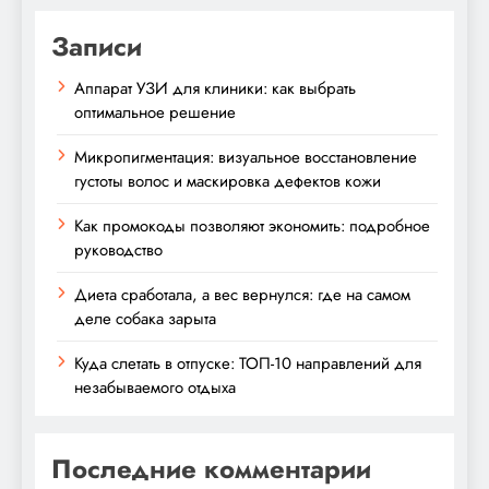
Записи
Аппарат УЗИ для клиники: как выбрать
оптимальное решение
Микропигментация: визуальное восстановление
густоты волос и маскировка дефектов кожи
Как промокоды позволяют экономить: подробное
руководство
Диета сработала, а вес вернулся: где на самом
деле собака зарыта
Куда слетать в отпуске: ТОП-10 направлений для
незабываемого отдыха
Последние комментарии