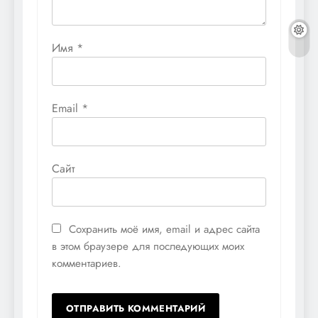
Имя
*
Email
*
Сайт
Сохранить моё имя, email и адрес сайта
в этом браузере для последующих моих
комментариев.