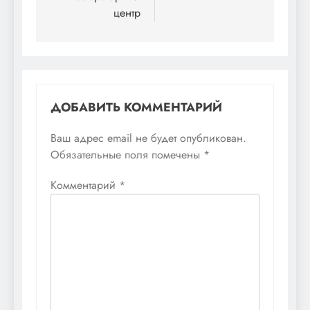
центр
ДОБАВИТЬ КОММЕНТАРИЙ
Ваш адрес email не будет опубликован.
Обязательные поля помечены
*
Комментарий
*