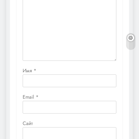
Имя
*
Email
*
Сайт