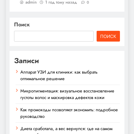
admin
1 год тому назад
0
Поиск
ПОИСК
Записи
Аппарат УЗИ для клиники: как выбрать
оптимальное решение
Микропигментация: визуальное восстановление
густоты волос и маскировка дефектов кожи
Как промокоды позволяют экономить: подробное
руководство
Диета сработала, а вес вернулся: где на самом