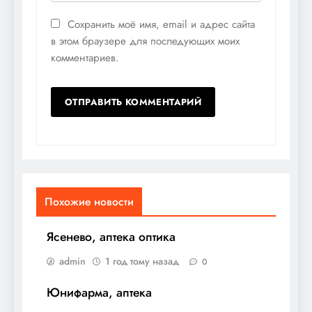
Сохранить моё имя, email и адрес сайта
в этом браузере для последующих моих
комментариев.
Похожие новости
Ясенево, аптека оптика
admin
1 год тому назад
0
Юнифарма, аптека