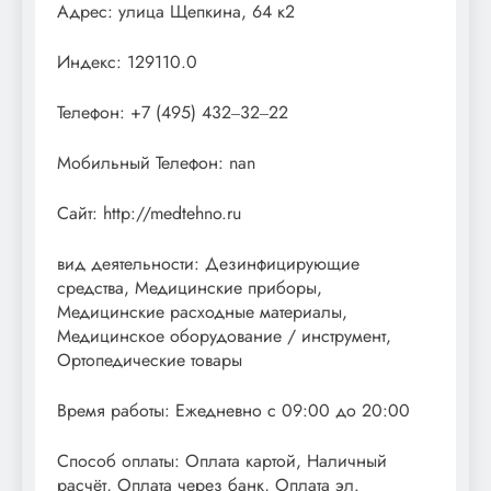
Адрес: улица Щепкина, 64 к2
Индекс: 129110.0
Телефон: +7 (495) 432‒32‒22
Мобильный Телефон: nan
Сайт: http://medtehno.ru
вид деятельности: Дезинфицирующие
средства, Медицинские приборы,
Медицинские расходные материалы,
Медицинское оборудование / инструмент,
Ортопедические товары
Время работы: Ежедневно с 09:00 до 20:00
Способ оплаты: Оплата картой, Наличный
расчёт, Оплата через банк, Оплата эл.