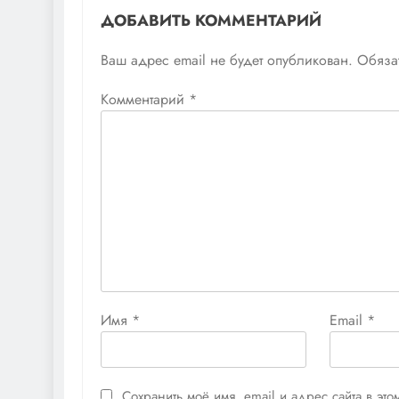
ДОБАВИТЬ КОММЕНТАРИЙ
Ваш адрес email не будет опубликован.
Обяза
Комментарий
*
Имя
*
Email
*
Сохранить моё имя, email и адрес сайта в э