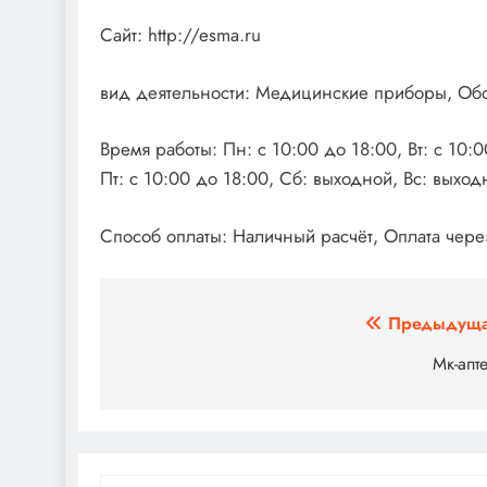
Сайт: http://esma.ru
вид деятельности: Медицинские приборы, Об
Время работы: Пн: с 10:00 до 18:00, Вт: с 10:0
Пт: с 10:00 до 18:00, Сб: выходной, Вс: выход
Способ оплаты: Наличный расчёт, Оплата чере
Навигация
Предыдуща
по
Мк-апт
записям