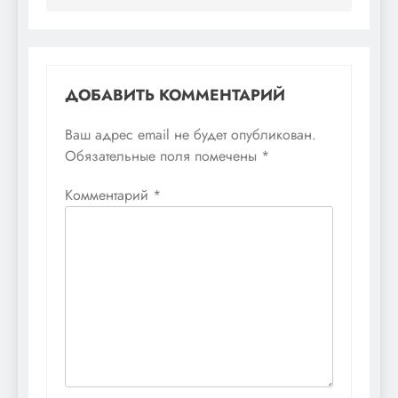
ДОБАВИТЬ КОММЕНТАРИЙ
Ваш адрес email не будет опубликован.
Обязательные поля помечены
*
Комментарий
*