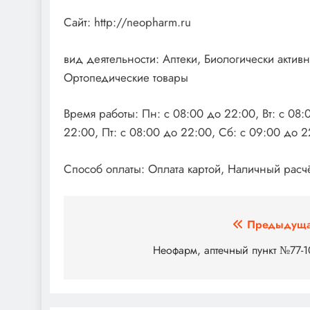
Сайт: http://neopharm.ru
вид деятельности: Аптеки, Биологически акти
Ортопедические товары
Время работы: Пн: с 08:00 до 22:00, Вт: с 08:
22:00, Пт: с 08:00 до 22:00, Сб: с 09:00 до 2
Способ оплаты: Оплата картой, Наличный расч
Навигация
Предыдуща
по
Неофарм, аптечный пункт №77-
записям