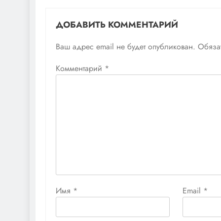
ДОБАВИТЬ КОММЕНТАРИЙ
Ваш адрес email не будет опубликован.
Обяза
Комментарий
*
Имя
*
Email
*