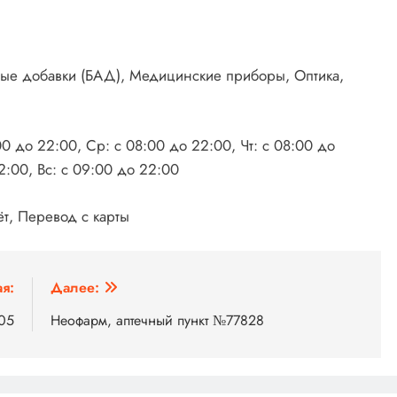
вные добавки (БАД), Медицинские приборы, Оптика,
00 до 22:00, Ср: с 08:00 до 22:00, Чт: с 08:00 до
2:00, Вс: с 09:00 до 22:00
ёт, Перевод с карты
я:
Далее:
105
Неофарм, аптечный пункт №77828