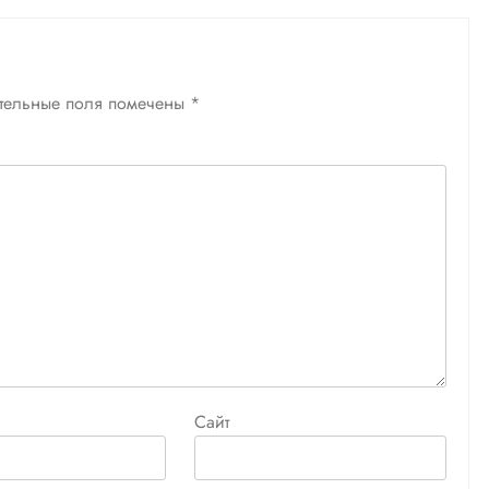
тельные поля помечены
*
Сайт