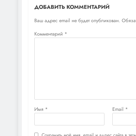
ДОБАВИТЬ КОММЕНТАРИЙ
Ваш адрес email не будет опубликован.
Обяза
Комментарий
*
Имя
*
Email
*
Сохранить моё имя, email и адрес сайта в э