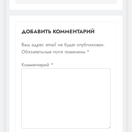
ДОБАВИТЬ КОММЕНТАРИЙ
Ваш адрес email не будет опубликован.
Обязательные поля помечены
*
Комментарий
*