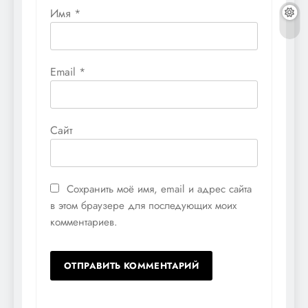
Имя
*
Email
*
Сайт
Сохранить моё имя, email и адрес сайта
в этом браузере для последующих моих
комментариев.