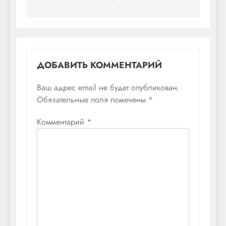
записям
ДОБАВИТЬ КОММЕНТАРИЙ
Ваш адрес email не будет опубликован.
Обязательные поля помечены
*
Комментарий
*