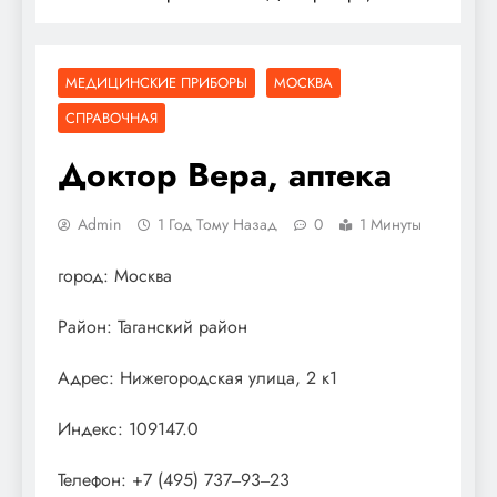
МЕДИЦИНСКИЕ ПРИБОРЫ
МОСКВА
СПРАВОЧНАЯ
Доктор Вера, аптека
Admin
1 Год Тому Назад
0
1 Минуты
город: Москва
Район: Таганский район
Адрес: Нижегородская улица, 2 к1
Индекс: 109147.0
Телефон: +7 (495) 737‒93‒23