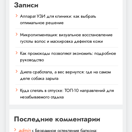
Записи
Аппарат УЗИ для клиники: как выбрать
оптимальное решение
Микропигментация: визуальное восстановление
густоты волос и маскировка дефектов кожи
Как промокоды позволяют экономить: подробное
руководство
Диета сработала, а вес вернулся: где на самом
деле собака зарыта
Куда слетать в отпуске: ТОП-10 направлений для
незабываемого отдыха
Последние комментарии
admin
к
Безрамное остекление балкона: